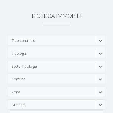
RICERCA IMMOBILI
Tipo contratto
Tipologia
Sotto Tipologia
Comune
Zona
Min. Sup.