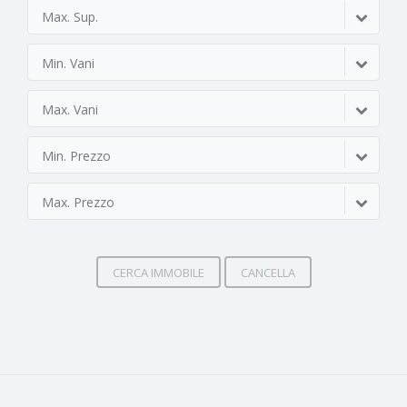
Max. Sup.
Min. Vani
Max. Vani
Min. Prezzo
Max. Prezzo
CERCA IMMOBILE
CANCELLA