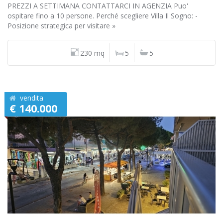
PREZZI A SETTIMANA CONTATTARCI IN AGENZIA Puo'
ospitare fino a 10 persone. Perché scegliere Villa Il Sogno: -
Posizione strategica per visitare »
230 mq
5
5
vendita
€ 140.000