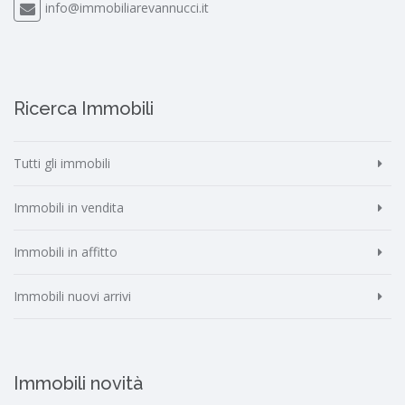
info@immobiliarevannucci.it
Ricerca Immobili
Tutti gli immobili
Immobili in vendita
Immobili in affitto
Immobili nuovi arrivi
Immobili novità