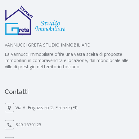
VANNUCCI GRETA STUDIO IMMOBILIARE
La Vannucci immobiliare offre una vasta scelta di proposte
immobiliari in compravendita e locazione, dal monolocale alle
Ville di prestigio nel territorio toscano.
Contatti
Via A. Fogazzaro 2, Firenze (FI)
349.1670125