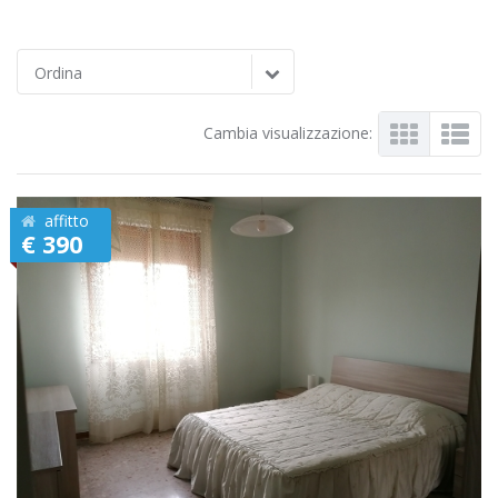
Ordina
Cambia visualizzazione:
affitto
€ 390